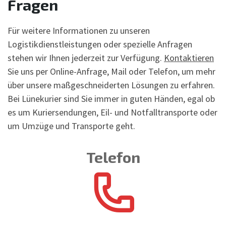
Fragen
Für weitere Informationen zu unseren
Logistikdienstleistungen oder spezielle Anfragen
stehen wir Ihnen jederzeit zur Verfügung.
Kontaktieren
Sie uns per Online-Anfrage, Mail oder Telefon, um mehr
über unsere maßgeschneiderten Lösungen zu erfahren.
Bei Lünekurier sind Sie immer in guten Händen, egal ob
es um Kuriersendungen, Eil- und Notfalltransporte oder
um Umzüge und Transporte geht.
Telefon