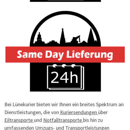
Bei Lünekurier bieten wir Ihnen ein breites Spektrum an
Dienstleistungen, die von
Kuriersendungen
über
Eiltransporte
und
Notfalltransporte
bis hin zu
umfassenden
Umzugs- und Transportleistungen