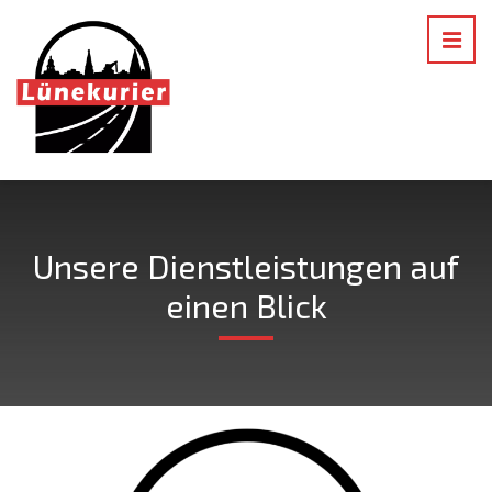
Unsere Dienstleistungen auf
einen Blick