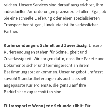
reichen. Unsere Services sind darauf ausgerichtet, Ihre
individuellen Anforderungen präzise zu erfüllen. Egal, ob
Sie eine schnelle Lieferung oder einen spezialisierten
Transport benötigen, Lünekurier ist Ihr verlässlicher
Partner.
Kuriersendungen: Schnell und Zuverlässig
: Unsere
Kuriersendungen
stehen für Schnelligkeit und
Zuverlässigkeit. Wir sorgen dafür, dass Ihre Pakete und
Dokumente sicher und termingerecht an ihrem
Bestimmungsort ankommen. Unser Angebot umfasst
sowohl Standardlieferungen als auch speziell
angepasste Kurierdienste, die genau auf Ihre
Bedürfnisse zugeschnitten sind.
Eiltransporte: Wenn jede Sekunde zählt
: Für