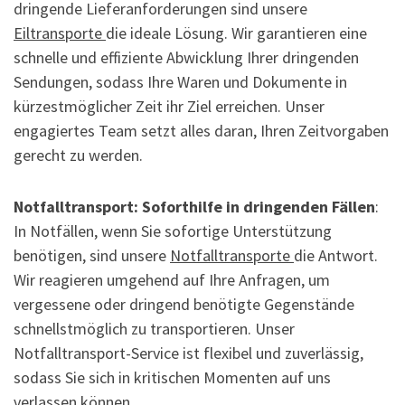
dringende Lieferanforderungen sind unsere
Eiltransporte
die ideale Lösung. Wir garantieren eine
schnelle und effiziente Abwicklung Ihrer dringenden
Sendungen, sodass Ihre Waren und Dokumente in
kürzestmöglicher Zeit ihr Ziel erreichen. Unser
engagiertes Team setzt alles daran, Ihren Zeitvorgaben
gerecht zu werden.
Notfalltransport: Soforthilfe in dringenden Fällen
:
In Notfällen, wenn Sie sofortige Unterstützung
benötigen, sind unsere
Notfalltransporte
die Antwort.
Wir reagieren umgehend auf Ihre Anfragen, um
vergessene oder dringend benötigte Gegenstände
schnellstmöglich zu transportieren. Unser
Notfalltransport-Service ist flexibel und zuverlässig,
sodass Sie sich in kritischen Momenten auf uns
verlassen können.