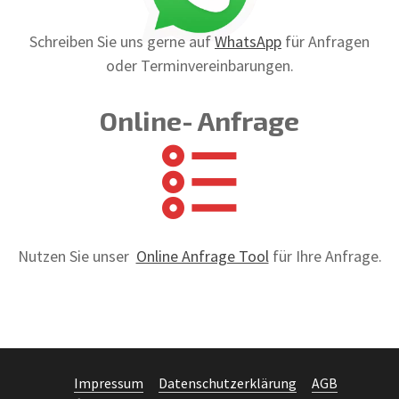
Schreiben Sie uns gerne auf
WhatsApp
für Anfragen
oder Terminvereinbarungen.
Online- Anfrage
Nutzen Sie unser
Online Anfrage Tool
für Ihre Anfrage.
Impressum
Datenschutzerklärung
AGB