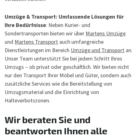
Umzüge & Transport: Umfassende Lösungen für
Ihre Bedürfnisse
: Neben Kurier- und
Sondertransporten bieten wir über
Martens Umzüge
und
Martens Transport
auch umfangreiche
Dienstleistungen im Bereich
Umzüge und Transport
an.
Unser Team unterstützt Sie bei jedem Schritt Ihres
Umzugs – ob privat oder geschäftlich. Wir bieten nicht
nur den Transport Ihrer Möbel und Güter, sondern auch
zusätzliche Services wie die Bereitstellung von
Umzugsmaterial und die Einrichtung von
Halteverbotszonen.
Wir beraten Sie und
beantworten Ihnen alle