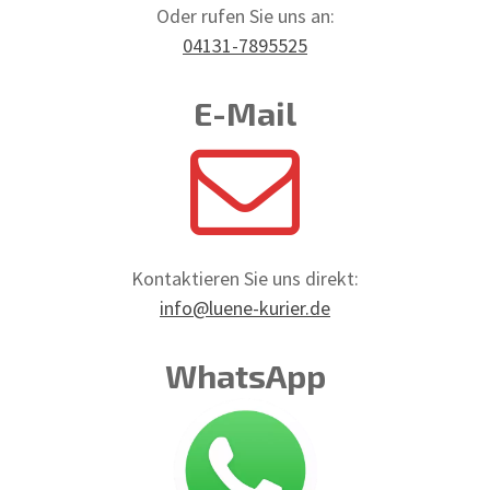
Oder rufen Sie uns an:
04131-7895525
E-Mail
Kontaktieren Sie uns direkt:
info@luene-kurier.de
WhatsApp