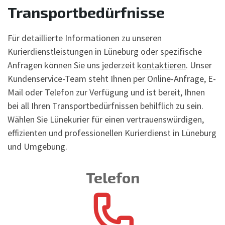
Transportbedürfnisse
Für detaillierte Informationen zu unseren
Kurierdienstleistungen in Lüneburg oder spezifische
Anfragen können Sie uns jederzeit
kontaktieren
. Unser
Kundenservice-Team steht Ihnen per Online-Anfrage, E-
Mail oder Telefon zur Verfügung und ist bereit, Ihnen
bei all Ihren Transportbedürfnissen behilflich zu sein.
Wählen Sie Lünekurier für einen vertrauenswürdigen,
effizienten und professionellen Kurierdienst in Lüneburg
und Umgebung.
Telefon