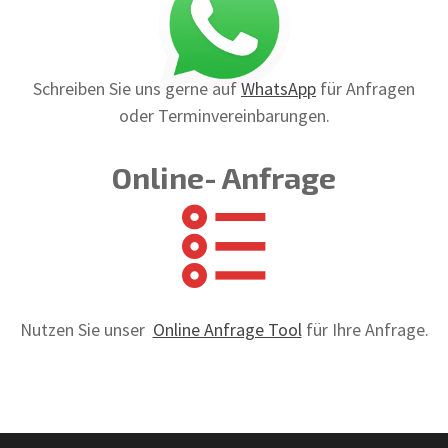
Schreiben Sie uns gerne auf
WhatsApp
für Anfragen
oder Terminvereinbarungen.
Online- Anfrage
Nutzen Sie unser
Online Anfrage Tool
für Ihre Anfrage.