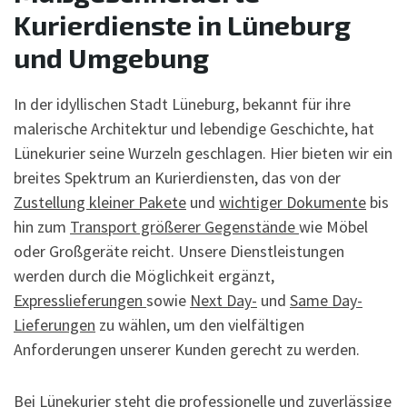
Kurierdienste in Lüneburg
und Umgebung
In der idyllischen Stadt Lüneburg, bekannt für ihre
malerische Architektur und lebendige Geschichte, hat
Lünekurier seine Wurzeln geschlagen. Hier bieten wir ein
breites Spektrum an Kurierdiensten, das von der
Zustellung kleiner Pakete
und
wichtiger Dokumente
bis
hin zum
Transport größerer Gegenstände
wie Möbel
oder Großgeräte reicht. Unsere Dienstleistungen
werden durch die Möglichkeit ergänzt,
Expresslieferungen
sowie
Next Day-
und
Same Day-
Lieferungen
zu wählen, um den vielfältigen
Anforderungen unserer Kunden gerecht zu werden.
Bei Lünekurier steht die professionelle und zuverlässige