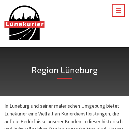
Region Lüneburg
In Lüneburg und seiner malerischen Umgebung bietet
Lünekurier eine Vielfalt an
Kurierdienstleistungen
, die
auf die Bedürfnisse unserer Kunden in dieser historisch