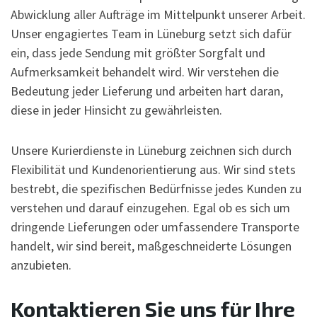
Abwicklung aller Aufträge im Mittelpunkt unserer Arbeit.
Unser engagiertes Team in Lüneburg setzt sich dafür
ein, dass jede Sendung mit größter Sorgfalt und
Aufmerksamkeit behandelt wird. Wir verstehen die
Bedeutung jeder Lieferung und arbeiten hart daran,
diese in jeder Hinsicht zu gewährleisten.
Unsere Kurierdienste in Lüneburg zeichnen sich durch
Flexibilität und Kundenorientierung aus. Wir sind stets
bestrebt, die spezifischen Bedürfnisse jedes Kunden zu
verstehen und darauf einzugehen. Egal ob es sich um
dringende Lieferungen oder umfassendere Transporte
handelt, wir sind bereit, maßgeschneiderte Lösungen
anzubieten.
Kontaktieren Sie uns für Ihre