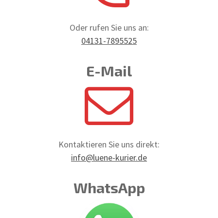
Oder rufen Sie uns an:
04131-7895525
E-Mail
Kontaktieren Sie uns direkt:
info@luene-kurier.de
WhatsApp