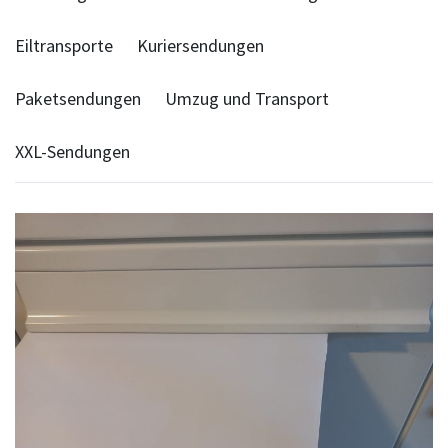
Eiltransporte
Kuriersendungen
Paketsendungen
Umzug und Transport
XXL-Sendungen