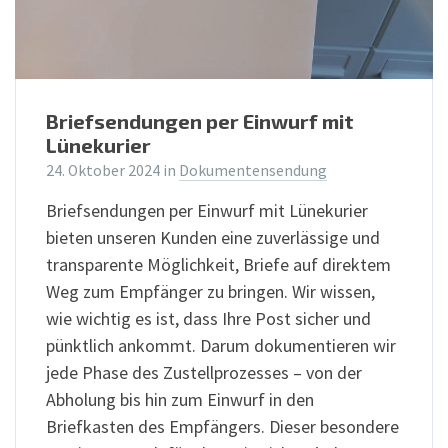
Briefsendungen per Einwurf mit
Lünekurier
24. Oktober 2024
in
Dokumentensendung
Briefsendungen per Einwurf mit Lünekurier
bieten unseren Kunden eine zuverlässige und
transparente Möglichkeit, Briefe auf direktem
Weg zum Empfänger zu bringen. Wir wissen,
wie wichtig es ist, dass Ihre Post sicher und
pünktlich ankommt. Darum dokumentieren wir
jede Phase des Zustellprozesses – von der
Abholung bis hin zum Einwurf in den
Briefkasten des Empfängers. Dieser besondere