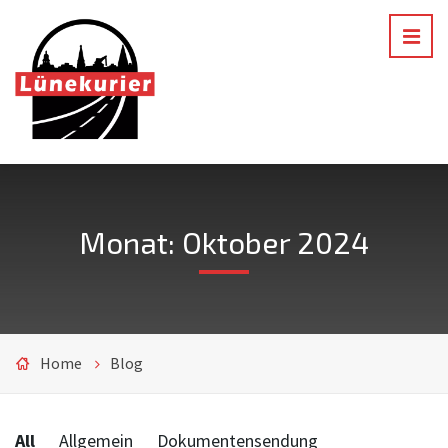
Monat: Oktober 2024
Home
Blog
Categories:
All
Allgemein
Dokumentensendung