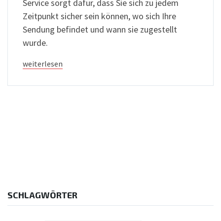
Service sorgt dafür, dass Sie sich zu jedem
Zeitpunkt sicher sein können, wo sich Ihre
Sendung befindet und wann sie zugestellt
wurde.
weiterlesen
SCHLAGWÖRTER