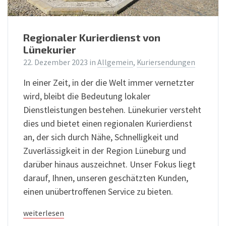
Regionaler Kurierdienst von
Lünekurier
22. Dezember 2023
in
Allgemein
,
Kuriersendungen
In einer Zeit, in der die Welt immer vernetzter
wird, bleibt die Bedeutung lokaler
Dienstleistungen bestehen. Lünekurier versteht
dies und bietet einen regionalen Kurierdienst
an, der sich durch Nähe, Schnelligkeit und
Zuverlässigkeit in der Region Lüneburg und
darüber hinaus auszeichnet. Unser Fokus liegt
darauf, Ihnen, unseren geschätzten Kunden,
einen unübertroffenen Service zu bieten.
weiterlesen