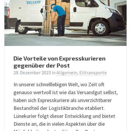
Die Vorteile von Expresskurieren
gegenüber der Post
29. Dezember 2023
in
Allgemein
,
Eiltransporte
In unserer schnelllebigen Welt, wo Zeit oft
genauso wertvoll ist wie das Versandgut selbst,
haben sich Expresskuriere als unverzichtbarer
Bestandteil der Logistikbranche etabliert.
Lünekurier folgt dieser Entwicklung und bietet
Dienste an, die in vielen Aspekten über die