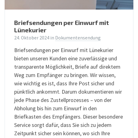
Briefsendungen per Einwurf mit
Lünekurier
24. Oktober 2024
in
Dokumentensendung
Briefsendungen per Einwurf mit Lünekurier
bieten unseren Kunden eine zuverlässige und
transparente Möglichkeit, Briefe auf direktem
Weg zum Empfänger zu bringen. Wir wissen,
wie wichtig es ist, dass Ihre Post sicher und
pünktlich ankommt. Darum dokumentieren wir
jede Phase des Zustellprozesses – von der
Abholung bis hin zum Einwurf in den
Briefkasten des Empfängers. Dieser besondere
Service sorgt dafür, dass Sie sich zu jedem
Zeitpunkt sicher sein können, wo sich Ihre