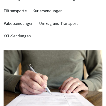
Eiltransporte
Kuriersendungen
Paketsendungen
Umzug und Transport
XXL-Sendungen