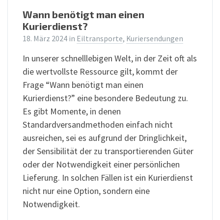
Wann benötigt man einen
Kurierdienst?
18. März 2024
in
Eiltransporte
,
Kuriersendungen
In unserer schnelllebigen Welt, in der Zeit oft als
die wertvollste Ressource gilt, kommt der
Frage “Wann benötigt man einen
Kurierdienst?” eine besondere Bedeutung zu.
Es gibt Momente, in denen
Standardversandmethoden einfach nicht
ausreichen, sei es aufgrund der Dringlichkeit,
der Sensibilität der zu transportierenden Güter
oder der Notwendigkeit einer persönlichen
Lieferung. In solchen Fällen ist ein Kurierdienst
nicht nur eine Option, sondern eine
Notwendigkeit.