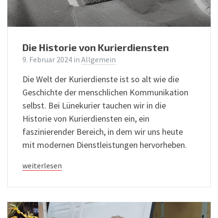
Die Historie von Kurierdiensten
9. Februar 2024
in
Allgemein
Die Welt der Kurierdienste ist so alt wie die
Geschichte der menschlichen Kommunikation
selbst. Bei Lünekurier tauchen wir in die
Historie von Kurierdiensten ein, ein
faszinierender Bereich, in dem wir uns heute
mit modernen Dienstleistungen hervorheben.
weiterlesen