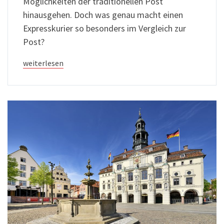
Möglichkeiten der traditionellen Post
hinausgehen. Doch was genau macht einen
Expresskurier so besonders im Vergleich zur
Post?
weiterlesen