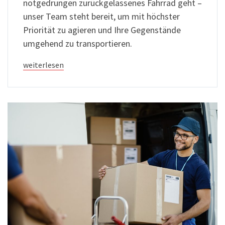
notgedrungen zurückgelassenes Fahrrad geht –
unser Team steht bereit, um mit höchster
Priorität zu agieren und Ihre Gegenstände
umgehend zu transportieren.
weiterlesen