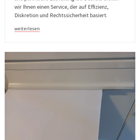
wir Ihnen einen Service, der auf Effizienz,
Diskretion und Rechtssicherheit basiert.
weiterlesen