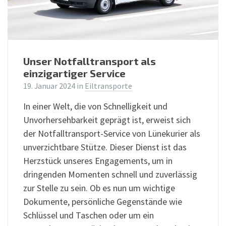
Unser Notfalltransport als
einzigartiger Service
19. Januar 2024
in
Eiltransporte
In einer Welt, die von Schnelligkeit und
Unvorhersehbarkeit geprägt ist, erweist sich
der Notfalltransport-Service von Lünekurier als
unverzichtbare Stütze. Dieser Dienst ist das
Herzstück unseres Engagements, um in
dringenden Momenten schnell und zuverlässig
zur Stelle zu sein. Ob es nun um wichtige
Dokumente, persönliche Gegenstände wie
Schlüssel und Taschen oder um ein