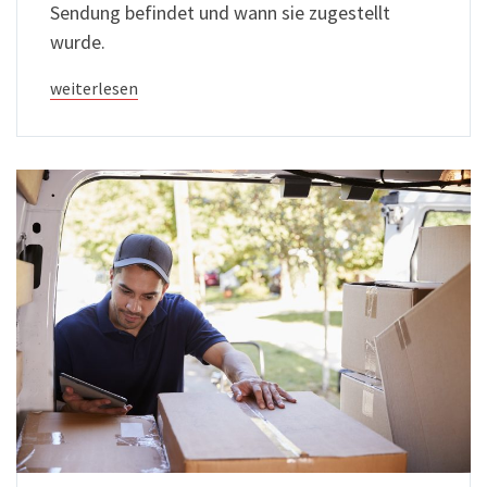
Sendung befindet und wann sie zugestellt
wurde.
weiterlesen