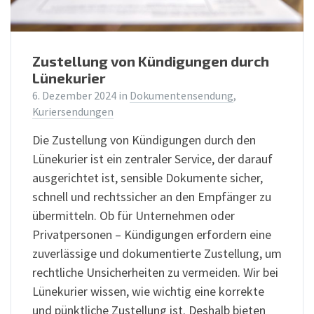
Zustellung von Kündigungen durch
Lünekurier
6. Dezember 2024
in
Dokumentensendung
,
Kuriersendungen
Die Zustellung von Kündigungen durch den
Lünekurier ist ein zentraler Service, der darauf
ausgerichtet ist, sensible Dokumente sicher,
schnell und rechtssicher an den Empfänger zu
übermitteln. Ob für Unternehmen oder
Privatpersonen – Kündigungen erfordern eine
zuverlässige und dokumentierte Zustellung, um
rechtliche Unsicherheiten zu vermeiden. Wir bei
Lünekurier wissen, wie wichtig eine korrekte
und pünktliche Zustellung ist. Deshalb bieten