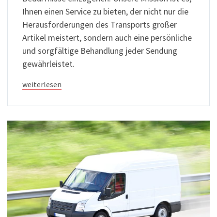
Ihnen einen Service zu bieten, der nicht nur die
Herausforderungen des Transports großer
Artikel meistert, sondern auch eine persönliche
und sorgfältige Behandlung jeder Sendung
gewährleistet.
weiterlesen