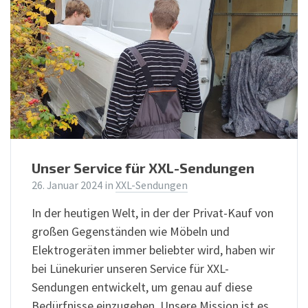
Unser Service für XXL-Sendungen
26. Januar 2024
in
XXL-Sendungen
In der heutigen Welt, in der der Privat-Kauf von
großen Gegenständen wie Möbeln und
Elektrogeräten immer beliebter wird, haben wir
bei Lünekurier unseren Service für XXL-
Sendungen entwickelt, um genau auf diese
Bedürfnisse einzugehen. Unsere Mission ist es,