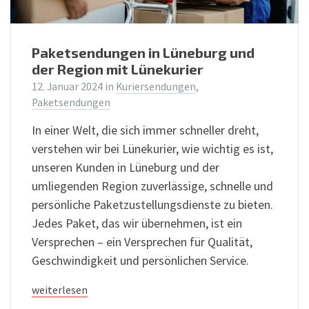
Paketsendungen in Lüneburg und
der Region mit Lünekurier
12. Januar 2024
in
Kuriersendungen
,
Paketsendungen
In einer Welt, die sich immer schneller dreht,
verstehen wir bei Lünekurier, wie wichtig es ist,
unseren Kunden in Lüneburg und der
umliegenden Region zuverlässige, schnelle und
persönliche Paketzustellungsdienste zu bieten.
Jedes Paket, das wir übernehmen, ist ein
Versprechen – ein Versprechen für Qualität,
Geschwindigkeit und persönlichen Service.
weiterlesen