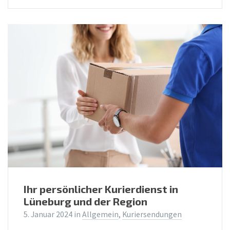
Ihr persönlicher Kurierdienst in
Lüneburg und der Region
5. Januar 2024
in
Allgemein
,
Kuriersendungen