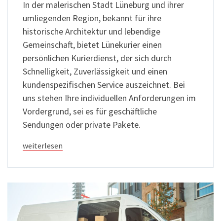
In der malerischen Stadt Lüneburg und ihrer
umliegenden Region, bekannt für ihre
historische Architektur und lebendige
Gemeinschaft, bietet Lünekurier einen
persönlichen Kurierdienst, der sich durch
Schnelligkeit, Zuverlässigkeit und einen
kundenspezifischen Service auszeichnet. Bei
uns stehen Ihre individuellen Anforderungen im
Vordergrund, sei es für geschäftliche
Sendungen oder private Pakete.
weiterlesen