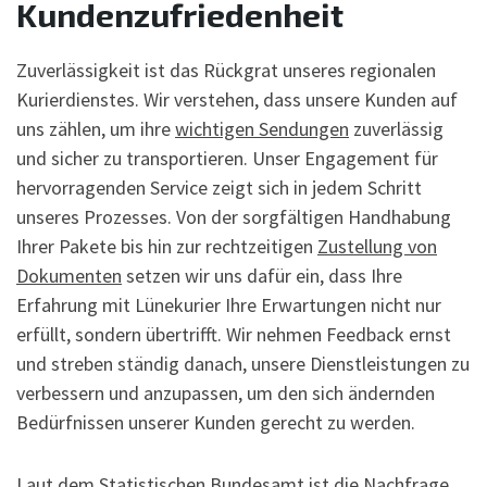
Kundenzufriedenheit
Zuverlässigkeit ist das Rückgrat unseres regionalen
Kurierdienstes. Wir verstehen, dass unsere Kunden auf
uns zählen, um ihre
wichtigen Sendungen
zuverlässig
und sicher zu transportieren. Unser Engagement für
hervorragenden Service zeigt sich in jedem Schritt
unseres Prozesses. Von der sorgfältigen Handhabung
Ihrer Pakete bis hin zur rechtzeitigen
Zustellung von
Dokumenten
setzen wir uns dafür ein, dass Ihre
Erfahrung mit Lünekurier Ihre Erwartungen nicht nur
erfüllt, sondern übertrifft. Wir nehmen Feedback ernst
und streben ständig danach, unsere Dienstleistungen zu
verbessern und anzupassen, um den sich ändernden
Bedürfnissen unserer Kunden gerecht zu werden.
Laut dem
Statistischen Bundesamt
ist die Nachfrage