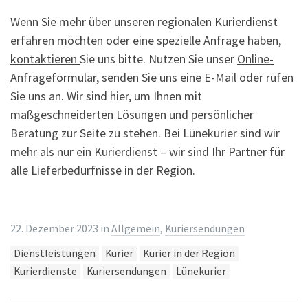
Wenn Sie mehr über unseren regionalen Kurierdienst
erfahren möchten oder eine spezielle Anfrage haben,
kontaktieren
Sie uns bitte. Nutzen Sie unser
Online-
Anfrageformular
, senden Sie uns eine E-Mail oder rufen
Sie uns an. Wir sind hier, um Ihnen mit
maßgeschneiderten Lösungen und persönlicher
Beratung zur Seite zu stehen. Bei Lünekurier sind wir
mehr als nur ein Kurierdienst – wir sind Ihr Partner für
alle Lieferbedürfnisse in der Region.
22. Dezember 2023
in
Allgemein
,
Kuriersendungen
Tags:
Dienstleistungen
Kurier
Kurier in der Region
Kurierdienste
Kuriersendungen
Lünekurier