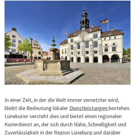
In einer Zeit, in der die Welt immer vernetzter wird,
bleibt die Bedeutung lokaler
Dienstleistungen
bestehen.
Lünekurier versteht dies und bietet einen regionalen
Kurierdienst an, der sich durch Nähe, Schnelligkeit und
Zuverlässigkeit in der Region Lüneburg und darüber