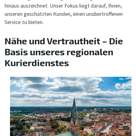
hinaus auszeichnet. Unser Fokus liegt darauf, Ihnen,
unseren geschätzten Kunden, einen unübertroffenen
Service zu bieten.
Nähe und Vertrautheit – Die
Basis unseres regionalen
Kurierdienstes