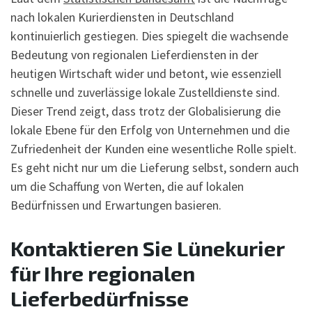
nach lokalen Kurierdiensten in Deutschland
kontinuierlich gestiegen. Dies spiegelt die wachsende
Bedeutung von regionalen Lieferdiensten in der
heutigen Wirtschaft wider und betont, wie essenziell
schnelle und zuverlässige lokale Zustelldienste sind.
Dieser Trend zeigt, dass trotz der Globalisierung die
lokale Ebene für den Erfolg von Unternehmen und die
Zufriedenheit der Kunden eine wesentliche Rolle spielt.
Es geht nicht nur um die Lieferung selbst, sondern auch
um die Schaffung von Werten, die auf lokalen
Bedürfnissen und Erwartungen basieren.
Kontaktieren Sie Lünekurier
für Ihre regionalen
Lieferbedürfnisse