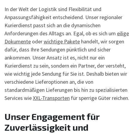
In der Welt der Logistik sind Flexibilität und
Anpassungsfähigkeit entscheidend. Unser regionaler
Kurierdienst passt sich an die dynamischen
Anforderungen des Alltags an. Egal, ob es sich um
eilige
Dokumente
oder
wichtige Pakete
handelt, wir sorgen
dafür, dass Ihre Sendungen pünktlich und sicher
ankommen. Unser Ansatz ist es, nicht nur ein
Kurierdienst zu sein, sondern ein Partner, der versteht,
wie wichtig jede Sendung für Sie ist. Deshalb bieten wir
verschiedene Lieferoptionen an, die von
standardmäßigen Lieferungen bis hin zu spezialisierten
Services wie
XXL-Transporten
für sperrige Güter reichen.
Unser Engagement für
Zuverlässigkeit und