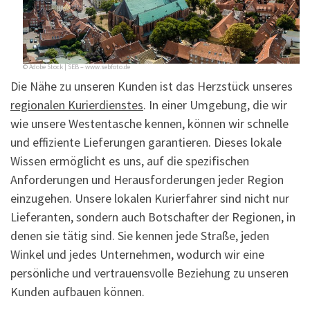
© Adobe Stock | SEB – www.sebfoto.de
Die Nähe zu unseren Kunden ist das Herzstück unseres
regionalen Kurierdienstes
. In einer Umgebung, die wir
wie unsere Westentasche kennen, können wir schnelle
und effiziente Lieferungen garantieren. Dieses lokale
Wissen ermöglicht es uns, auf die spezifischen
Anforderungen und Herausforderungen jeder Region
einzugehen. Unsere lokalen Kurierfahrer sind nicht nur
Lieferanten, sondern auch Botschafter der Regionen, in
denen sie tätig sind. Sie kennen jede Straße, jeden
Winkel und jedes Unternehmen, wodurch wir eine
persönliche und vertrauensvolle Beziehung zu unseren
Kunden aufbauen können.