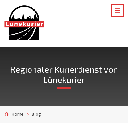
Regionaler Kurierdienst von
Lünekurier
Home
Blog